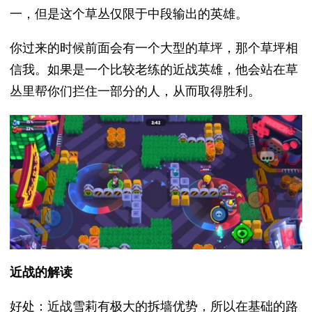
一，但是这个草丛仅限于中段输出的英雄。
你过来的时候前面会有一个大型的草坪，那个草坪相
信我。如果是一个比较老练的近战英雄，他会站在草
丛里帮你们拦住一部分的人，从而取得胜利。
近战的解读
好处：近战雪莉有极大的拆墙优势，所以在基础的路