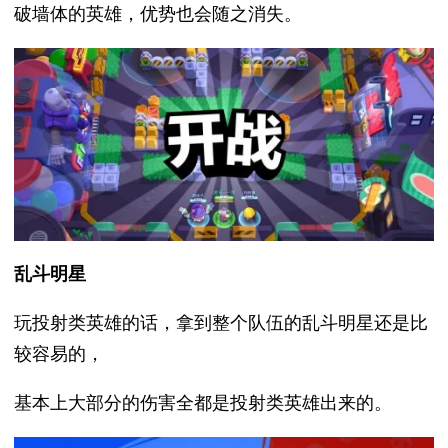
破墙体的英雄，优势也会随之消失。
乱斗明星
玩投射类英雄的话，拿到整个队伍的乱斗明星还是比
较容易的，
基本上大部分的伤害全都是投射类英雄出来的。