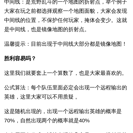
中间线：是荒野乱斗的一个地图的折射点，举个例子
大家在玩之前都选择观察一个地图面貌，大家会发现
中间线的位置，不保护任何玩家，掩体会变少。这就
是中间线，也是镜像地图的折射点。
温馨提示：目前出现于中间线大部分都是镜像地图！
胜利容易吗？
这里我们就要套上一个算数了，也是大家最喜欢的。
公式算法：每个队伍里面必定会出现一个远程输出的
英雄，这里大家可以不用质疑 。
这是随机出现的，出现一个远程输出英雄的概率是
70%，自然出现两个的概率就是40%