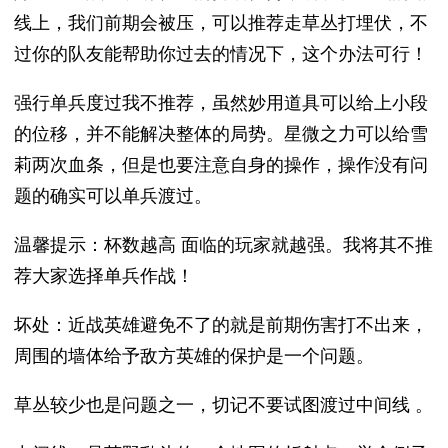
线上，我们前期会被压，可以推荐走草丛打埋伏，不
过你的队友能帮助你过去的情况下，这个办法可行！
强行单兵度过我不推荐，虽然妙用道具可以给上小段
的位移，并不能解决整体的局势。星微之力可以给雪
莉两次血条，但是也要注意自身的操作，操作没有问
题的确实可以单兵渡过。
温馨提示：杯数越高 面临的玩家就越强。我将其不推
荐大家选择单兵作战！
坏处：近战英雄避免不了的就是前期伤害打不出来，
周围的墙体给予敌方英雄的保护是一个问题。
草丛较少也是问题之一，切记不要试图渡过中间线 。