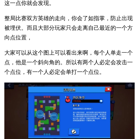
这一点你就会发现。
整局比赛双方英雄的走向，你会了如指掌，防止出现
被埋伏。而且大部分玩家只会走离自己最近的一个方
向点位置，
大家可以从这个图上可以看出来啊，每个人单走一个
点，他是一个斜向角的。所以有两个人必定会攻击一
个点位，有一个人必定会单打一个点位。