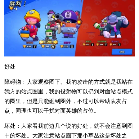
好处
障碍物：大家观察图下。我的攻击的方式就是我站在
我方的站点圈里，我的投射物可以扔到对面站点模式
的圈里，但是只能砸到圈外，不过可以帮助队友占
点，同理也可以干扰对面英雄的占位。
坏处：大家看我前边几个说的好处，就不会注意到图
中的坏处。大家注意站点圈下那小草丛这是坏处之