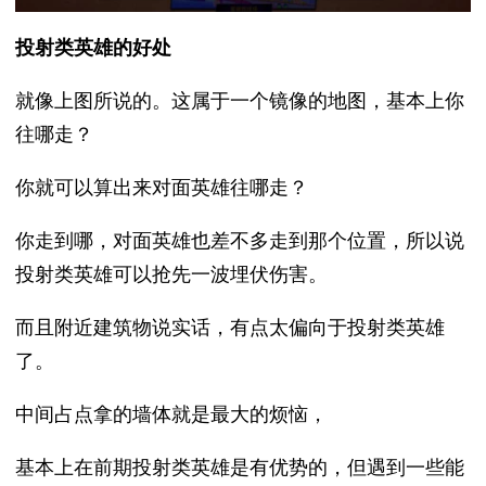
投射类英雄的好处
就像上图所说的。这属于一个镜像的地图，基本上你
往哪走？
你就可以算出来对面英雄往哪走？
你走到哪，对面英雄也差不多走到那个位置，所以说
投射类英雄可以抢先一波埋伏伤害。
而且附近建筑物说实话，有点太偏向于投射类英雄
了。
中间占点拿的墙体就是最大的烦恼，
基本上在前期投射类英雄是有优势的，但遇到一些能