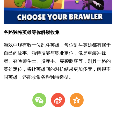
各路独特英雄等你解锁收集
游戏中现有数十位乱斗英雄，每位乱斗英雄都有属于
自己的故事、独特技能与职业定位，像是重装冲锋
者、召唤师斗士、投弹手、突袭刺客等，别具一格的
英雄定位，将让英雄间的对抗结果更加多变，解锁不
同英雄，还能收集各种独特造型。
w
t
z