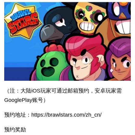
（注：大陆iOS玩家可通过邮箱预约，安卓玩家需
GooglePlay账号）
预约地址：https://brawlstars.com/zh_cn/
预约奖励