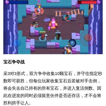
宝石争夺战
采3对3形式，双方争夺收集10颗宝石，并守住指定秒
数即可获胜，但每位玩家收集宝石后若被对手击倒，
将会失去自己持有的所有宝石，并进入复活倒数。因
此在进攻的同时必须留意伙伴是否还存活，才不会将
胜利拱手让人。