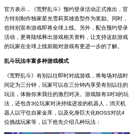
官方表示，《荒野乱斗》预约登录活动正式推出，官
方特别制作独家星光雪莉英雄造型作为奖励。同时，
也特别宣布游戏即将全球上线。另外，配合预约登录
活动，更将陆续释出游戏相关资料，让支持这款游戏
的玩家在全球上线前能对游戏有更进一步的了解。
乱斗玩法丰富多种游戏模式
《荒野乱斗》有别以往即时对战游戏，将每场对战时
间定为三分钟，玩家可以在三分钟内享受有别以往的
玩法，体验你来我往的激烈对决。游戏除有3对3的玩
法，还包含3位玩家对决持续进攻的机器人，消灭机
器人以守住自家金库，以及化身巨大化BOSS对抗4
位挑战玩家等，以下抢先介绍几种玩法：