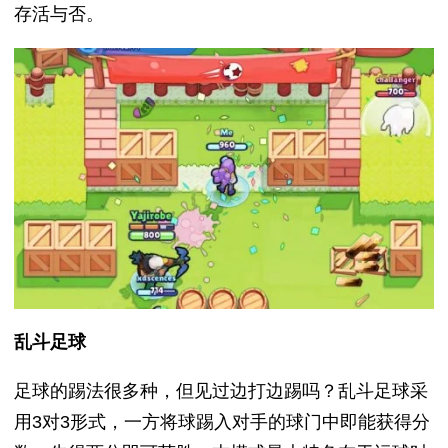
存活与否。
乱斗足球
足球的踢法很多种，但见过边打边踢吗？乱斗足球采
用3对3形式，一方将球踢入对手的球门中即能获得分