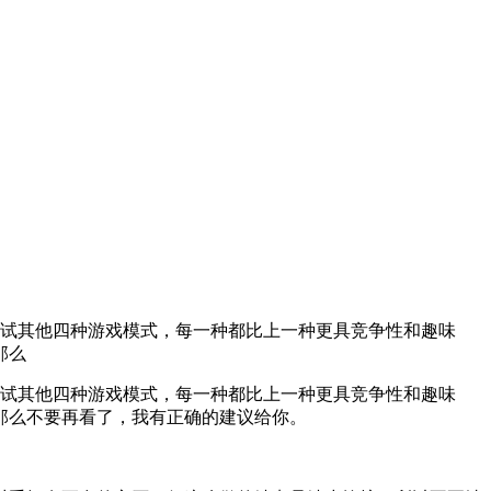
尝试其他四种游戏模式，每一种都比上一种更具竞争性和趣味
那么
尝试其他四种游戏模式，每一种都比上一种更具竞争性和趣味
那么不要再看了，我有正确的建议给你。