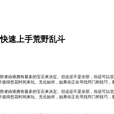
你快速上手荒野乱斗
，胜者由谁拥有最多的宝石来决定。但这还不是全部，你还可以
常值得您花时间来玩。无论如何，如果你正在寻找窍门和技巧，
，胜者由谁拥有最多的宝石来决定。但这还不是全部，你还可以
常值得您花时间来玩。无论如何，如果你正在寻找窍门和技巧，