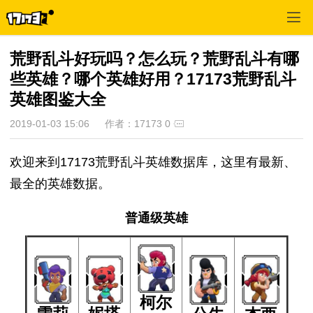
荒野乱斗好玩吗？怎么玩？荒野乱斗有哪
些英雄？哪个英雄好用？17173荒野乱斗
英雄图鉴大全
2019-01-03 15:06
作者：17173
0
欢迎来到17173荒野乱斗英雄数据库，这里有最新、
最全的英雄数据。
普通级英雄
柯尔