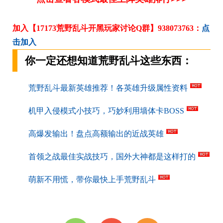
加入【17173荒野乱斗开黑玩家讨论Q群】938073763：
点
击加入
你一定还想知道荒野乱斗这些东西：
荒野乱斗最新英雄推荐！各英雄升级属性资料
机甲入侵模式小技巧，巧妙利用墙体卡BOSS
高爆发输出！盘点高额输出的近战英雄
首领之战最佳实战技巧，国外大神都是这样打的
萌新不用慌，带你最快上手荒野乱斗