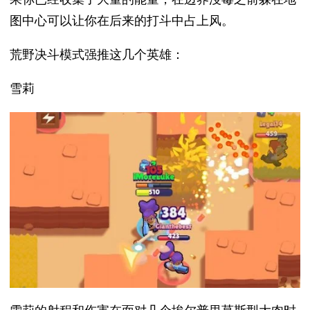
图中心可以让你在后来的打斗中占上风。
荒野决斗模式强推这几个英雄：
雪莉