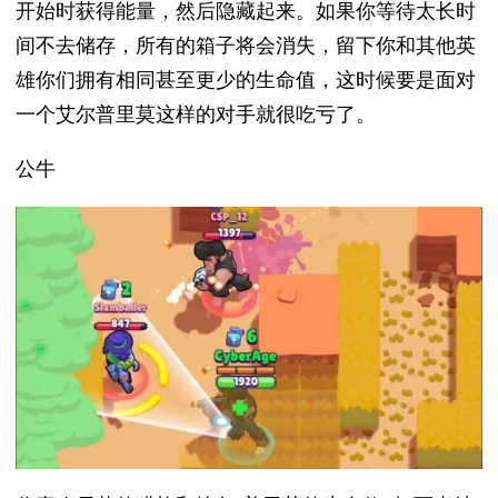
开始时获得能量，然后隐藏起来。如果你等待太长时
间不去储存，所有的箱子将会消失，留下你和其他英
雄你们拥有相同甚至更少的生命值，这时候要是面对
一个艾尔普里莫这样的对手就很吃亏了。
公牛