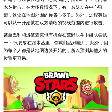
木丛射击。在大多数情况下，有一名队友在中心狩
猎，这让在地图外围的你省心多了。另外，远程英雄
可以从一开始就在双方清晰的视线范围内进行攻击。
甚至巴利和爆破麦克也有机会在荒野决斗中组队尝试
一下!只要躲在灌木丛里，你就能活到最后。此外，因
为每个人都是从地图边缘开始的，所以预测其他人的
位置更容易。