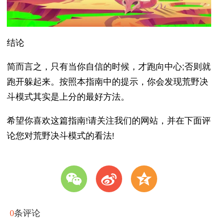
结论
简而言之，只有当你自信的时候，才跑向中心;否则就
跑开躲起来。按照本指南中的提示，你会发现荒野决
斗模式其实是上分的最好方法。
希望你喜欢这篇指南!请关注我们的网站，并在下面评
论您对荒野决斗模式的看法!
w
t
z
0
条评论