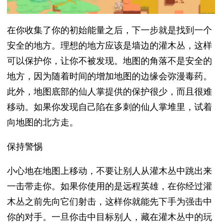
在你收集了你的初始能量之后，下一步就是找到一个
安全的地方。理想的地方应该是墙边的灌木丛，这样
可以保护你，让你不被发现。地图的角落不是安全的
地方，因为随着时间的增加地图的边缘会弥漫毒药。
此外，地图底部的仙人掌提供的保护很少，而且很难
移动。如果你发现自己陷在多刺的仙人掌堆里，试着
向地图的北方走。
保持警惕
小心地在地图上移动，不要让别人从灌木丛中跳出来
一击带走你。如果你使用的是远程英雄，在你经过灌
木丛之前先向它们射击，这样你就能先下手为强击中
你的对手。一旦你击中目标别人，藏在灌木丛中的玩