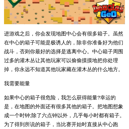
进游戏之后，你会发现地图中心会有很多箱子。虽然
在中心的箱子可能是极诱人的，除非你准备好为他们
战斗，否则你最好的选择是逃离中心。中心箱子周围
过多的灌木丛让其他玩家可以偷偷摸摸地把你处理
掉，你永远不知道其他玩家藏在灌木丛的什么地方。
我需要能量
如果中心的箱子很危险，我怎么获得能量?幸运的
是，在地图的外面还有很多其他的箱子。把地图想象
成一个时钟;除了六点钟以外，几乎每小时都有箱子。
为了得到所说的箱子，当比赛开始时直接从中心跑