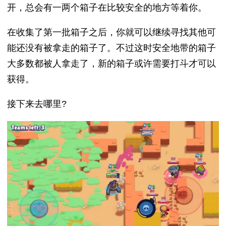
开，总会有一两个箱子在比较安全的地方等着你。
在收集了第一批箱子之后，你就可以继续寻找其他可
能还没有被拿走的箱子了。不过这时安全地带的箱子
大多数都被人拿走了，新的箱子或许需要打斗才可以
获得。
接下来去哪里?